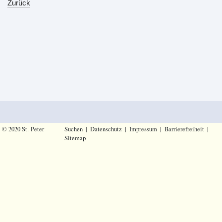
Zurück
© 2020 St. Peter
Suchen
|
Datenschutz
|
Impressum
|
Barrierefreiheit
|
Sitemap